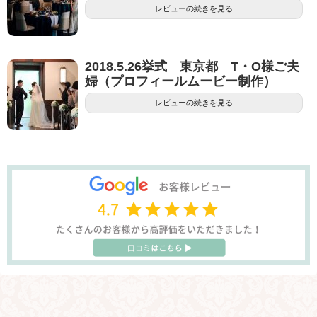
レビューの続きを見る
2018.5.26挙式 東京都 T・O様ご夫
婦（プロフィールムービー制作）
レビューの続きを見る