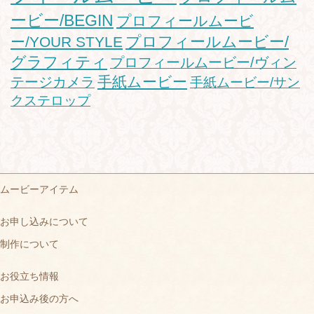
ービー/BEGIN
プロフィールムービ
プロフィールムービー/
ー/YOUR STYLE
グラフィティ
プロフィールムービー/ヴィン
手紙ムービー
テージカメラ
手紙ムービー/サン
クステロップ
ムービーアイテム
お申し込みについて
制作について
お役立ち情報
お申込み後の方へ