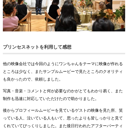
プリンセスネットを利用して感想
他の映像会社では今回のようにワンちゃんをテーマに映像が作れる
ところは少なく、またサンプルムービーで見たところのクオリティ
も良かったので、依頼しました。
写真・音楽・コメントと何が必要なのかがとてもわかり易く、また
制作も迅速に対応していただけたので助かりました。
後からプロフィールムービーを見ているゲストの映像を見た所、笑
っている人、泣いている人もいて、思ったよりも皆しっかりと見て
くれていてびっくりしました。また後日行われたアフターパーティ