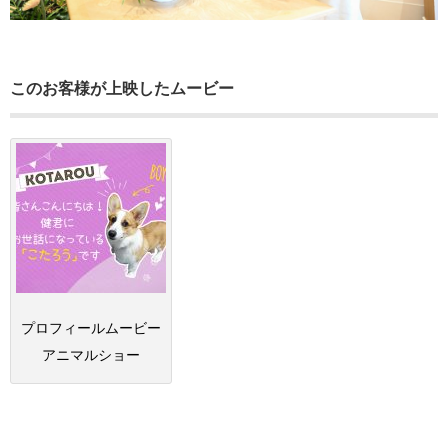
このお客様が上映したムービー
プロフィールムービー
アニマルショー