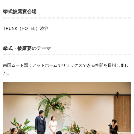
挙式披露宴会場
TRUNK（HOTEL）渋谷
挙式・披露宴のテーマ
南国ムード漂うアットホームでリラックスできる空間を目指しまし
た。