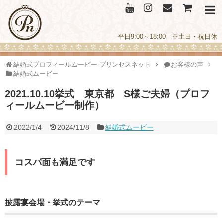
平日9:00～18:00 ※土日・祝日休
結婚式プロフィールムービー プリンセスネット
お客様の声
結婚式ムービー
2021.10.10挙式 東京都 S様ご夫婦（プロフ
ィールムービー制作）
2022/1/4
2024/11/8
結婚式ムービー
コスパ面も満足です
披露宴会場・挙式のテーマ