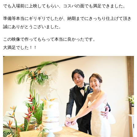
でも入場前に上映してもらい、コスパの面でも満足できました。
準備等本当にギリギリでしたが、納期までにきっちり仕上げて頂き
誠にありがとうございました。
この映像で作ってもらって本当に良かったです。
大満足でした！！