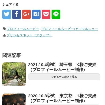
シェアする
プロフィールムービー
,
プロフィールムービー/アニマルショー
プリンセスネット（スタッフ）
関連記事
2021.10.4挙式 埼玉県 K様ご夫婦
（プロフィールムービー制作）
レビューの続きを見る
2020.10.8挙式 東京都 H様ご夫婦
（プロフィールムービー制作）