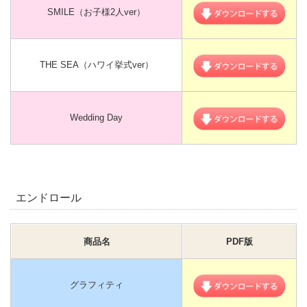
SMILE（お子様2人ver）
THE SEA（ハワイ挙式ver）
Wedding Day
エンドロール
商品名
PDF版
グラフィティ