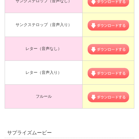
サンクステロップ（音声なし）
サンクステロップ（音声入り）
レター（音声なし）
レター（音声入り）
フルール
サプライズムービー