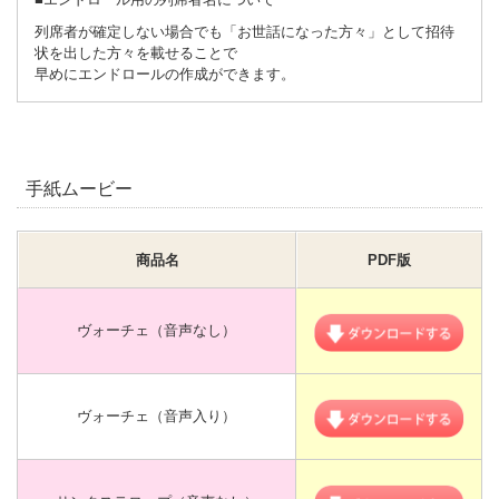
列席者が確定しない場合でも「お世話になった方々」として招待
状を出した方々を載せることで
早めにエンドロールの作成ができます。
手紙ムービー
商品名
PDF版
ヴォーチェ（音声なし）
ヴォーチェ（音声入り）