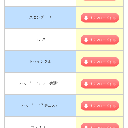
スタンダード
セレス
トゥインクル
ハッピー（カラー共通）
ハッピー（子供二人）
ファミリー