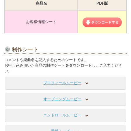
商品名
PDF版
お客様情報シート
制作シート
コメントや楽曲名を記入するためのシートです。
お申し込み頂いた商品の制作シートをダウンロードし、ご入力くださ
い。
プロフィールムービー
オープニングムービー
エンドロールムービー