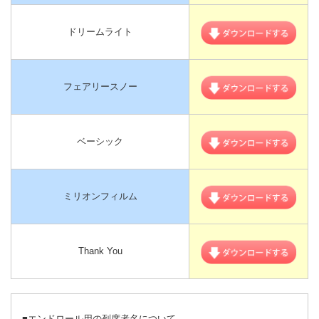
ドリームライト
フェアリースノー
ベーシック
ミリオンフィルム
Thank You
■エンドロール用の列席者名について