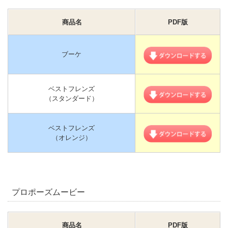
商品名
PDF版
ブーケ
ベストフレンズ
（スタンダード）
ベストフレンズ
（オレンジ）
プロポーズムービー
商品名
PDF版