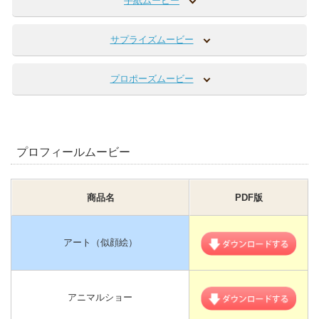
手紙ムービー
サプライズムービー
プロポーズムービー
プロフィールムービー
商品名
PDF版
アート（似顔絵）
アニマルショー