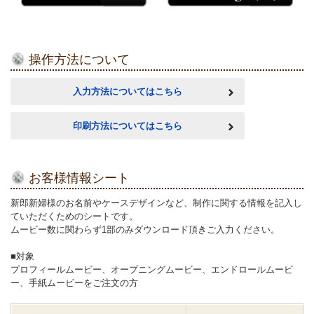
操作方法について
入力方法についてはこちら
印刷方法についてはこちら
お客様情報シート
新郎新婦様のお名前やケースデザインなど、制作に関する情報を記入し
ていただくためのシートです。
ムービー数に関わらず1部のみダウンロード頂きご入力ください。
■対象
プロフィールムービー、オープニングムービー、エンドロールムービ
ー、手紙ムービーをご注文の方