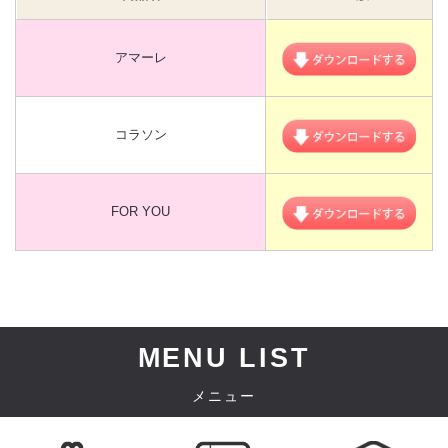
アマーレ
コラソン
FOR YOU
MENU LIST
メニュー