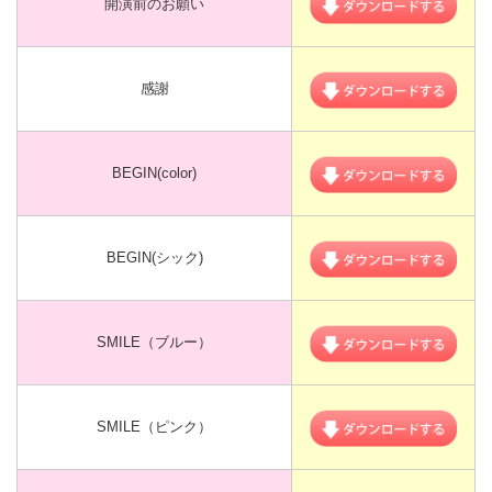
開演前のお願い
感謝
BEGIN(color)
BEGIN(シック)
SMILE（ブルー）
SMILE（ピンク）