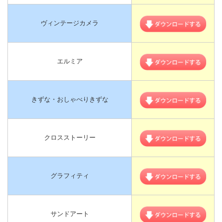
ヴィンテージカメラ
エルミア
きずな・おしゃべりきずな
クロスストーリー
グラフィティ
サンドアート