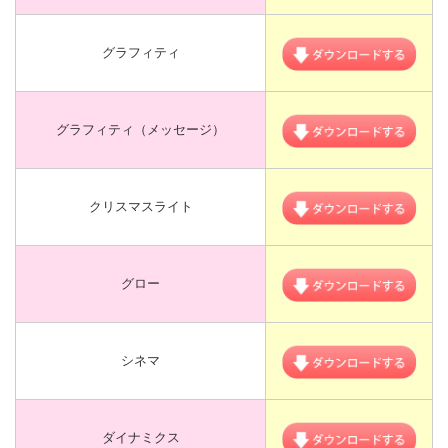
グラフィティ
グラフィティ（メッセージ）
クリスマスライト
グロー
シネマ
ダイナミクス