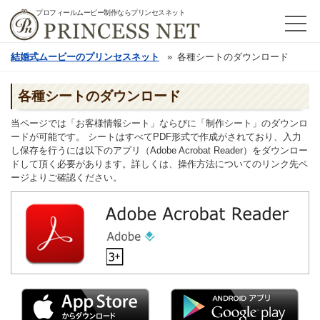
プロフィールムービー制作ならプリンセスネット
結婚式ムービーのプリンセスネット
各種シートのダウンロード
各種シートのダウンロード
当ページでは「お客様情報シート」ならびに「制作シート」のダウンロ
ードが可能です。 シートはすべてPDF形式で作成がされており、入力
し保存を行うには以下のアプリ（Adobe Acrobat Reader）をダウンロー
ドして頂く必要があります。詳しくは、操作方法についてのリンク先ペ
ージよりご確認ください。