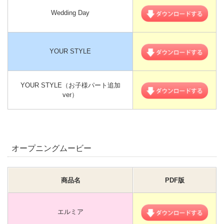
Wedding Day
YOUR STYLE
YOUR STYLE（お子様パート追加
ver）
オープニングムービー
商品名
PDF版
エルミア