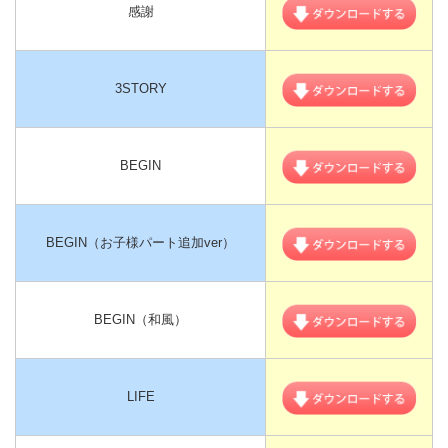
感謝
3STORY
BEGIN
BEGIN（お子様パート追加ver）
BEGIN（和風）
LIFE