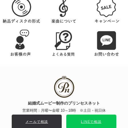
結婚式ムービー制作のプリンセスネット
営業時間：月曜〜金曜 10～18時 ※土日・祝日休
メールで相談
LINEで相談