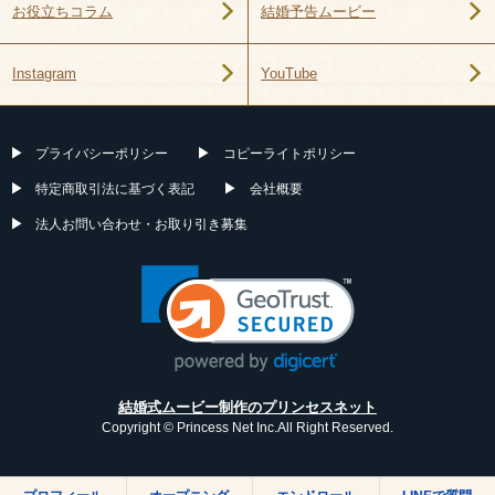
結婚予告ムービー
お役立ちコラム
YouTube
Instagram
プライバシーポリシー
コピーライトポリシー
特定商取引法に基づく表記
会社概要
法人お問い合わせ・お取り引き募集
結婚式ムービー制作のプリンセスネット
Copyright © Princess Net Inc.All Right Reserved.