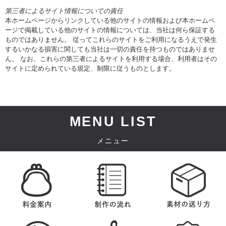
第三者によるサイト情報についての責任
本ホームページからリンクしている他のサイトの情報および本ホームペ
ージで掲載している他のサイトの情報については、当社は何ら保証する
ものではありません。 従ってこれらのサイトをご利用になるうえで発生
するいかなる損害に関しても当社は一切の責任を持つものではありませ
ん。 なお、これらの第三者によるサイトを利用する場合、利用者はその
サイトに定められている規定、制限に従うものとします。
MENU LIST
メニュー