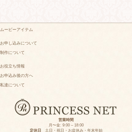
ムービーアイテム
お申し込みについて
制作について
お役立ち情報
お申込み後の方へ
私達について
営業時間
月〜金: 9:00 – 18:00
定休日
土日・祝日・お盆休み・年末年始