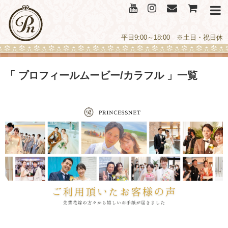
平日9:00～18:00 ※土日・祝日休
「 プロフィールムービー/カラフル 」一覧