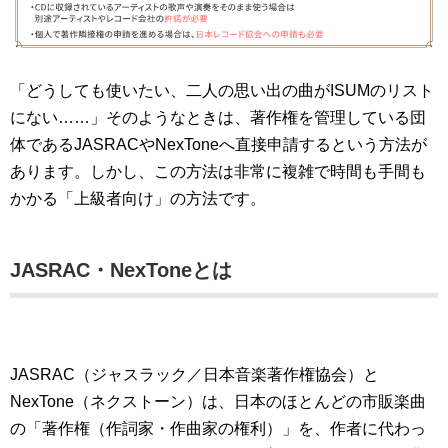
「どうしても使いたい、二人の思い出の曲がISUMのリスト
にない……」そのようなときは、著作権を管理している団
体であるJASRACやNexToneへ直接申請するという方法が
あります。しかし、この方法は非常に複雑で時間も手間も
かかる「上級者向け」の方法です。
JASRAC・NexToneとは
JASRAC（ジャスラック／日本音楽著作権協会）と
NexTone（ネクストーン）は、日本のほとんどの市販楽曲
の「著作権（作詞家・作曲家の権利）」を、作者に代わっ