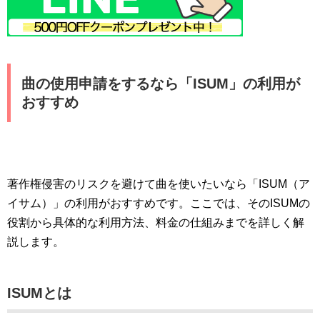
曲の使用申請をするなら「ISUM」の利用が
おすすめ
著作権侵害のリスクを避けて曲を使いたいなら「ISUM（ア
イサム）」の利用がおすすめです。ここでは、そのISUMの
役割から具体的な利用方法、料金の仕組みまでを詳しく解
説します。
ISUMとは