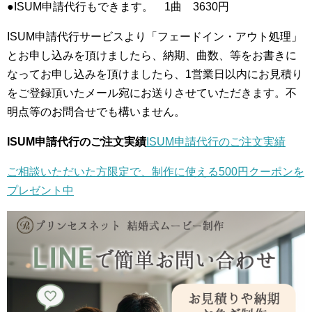
●ISUM申請代行もできます。 1曲 3630円
ISUM申請代行サービスより「フェードイン・アウト処理」
とお申し込みを頂けましたら、納期、曲数、等をお書きに
なってお申し込みを頂けましたら、1営業日以内にお見積り
をご登録頂いたメール宛にお送りさせていただきます。不
明点等のお問合せでも構いません。
ISUM申請代行のご注文実績
ISUM申請代行のご注文実績
ご相談いただいた方限定で、制作に使える500円クーポンを
プレゼント中