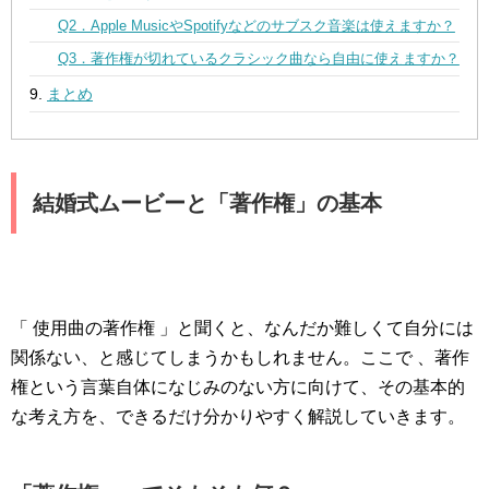
Q2．Apple MusicやSpotifyなどのサブスク音楽は使えますか？
Q3．著作権が切れているクラシック曲なら自由に使えますか？
まとめ
結婚式ムービーと「著作権」の基本
「 使用曲の著作権 」と聞くと、なんだか難しくて自分には
関係ない、と感じてしまうかもしれません。ここで 、著作
権という言葉自体になじみのない方に向けて、その基本的
な考え方を、できるだけ分かりやすく解説していきます。