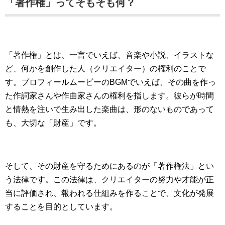
「著作権」ってそもそも何？
「著作権」とは、一言でいえば、音楽や小説、イラストな
ど、何かを創作した人（クリエイター）の権利のことで
す。プロフィールムービーのBGMでいえば、その曲を作っ
た作詞家さんや作曲家さんの権利を指します。彼らが時間
と情熱を注いで生み出した楽曲は、形のないものであって
も、大切な「財産」です。
そして、その財産を守るためにあるのが「著作権法」とい
う法律です。この法律は、クリエイターの努力や才能が正
当に評価され、報われる仕組みを作ることで、文化が発展
することを目的としています。