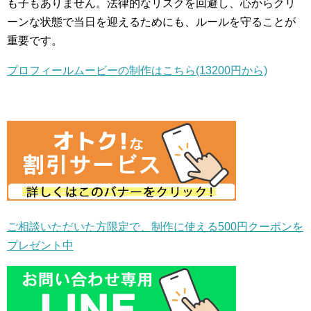
も子もありません。法律的なリスクを回避し、心からクリ
ーンな状態で当日を迎えるためにも、ルールを守ることが
重要です。
プロフィールムービーの制作はこちら(13200円から)
ご相談いただいた方限定で、制作に使える500円クーポンを
プレゼント中