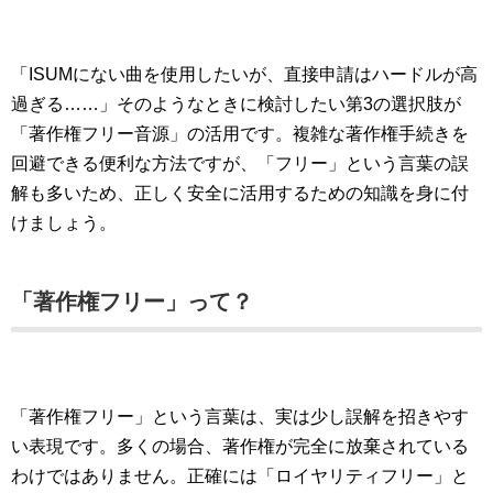
「ISUMにない曲を使用したいが、直接申請はハードルが高
過ぎる……」そのようなときに検討したい第3の選択肢が
「著作権フリー音源」の活用です。複雑な著作権手続きを
回避できる便利な方法ですが、「フリー」という言葉の誤
解も多いため、正しく安全に活用するための知識を身に付
けましょう。
「著作権フリー」って？
「著作権フリー」という言葉は、実は少し誤解を招きやす
い表現です。多くの場合、著作権が完全に放棄されている
わけではありません。正確には「ロイヤリティフリー」と