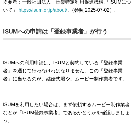
※参考：一般社団法人 音楽特定利用促進機構.「ISUMにつ
いて」.
https://isum.or.jp/about/
,（参照 2025-07-02）.
ISUMへの申請は「登録事業者」が行う
ISUMへの利用申請は、ISUMと契約している「登録事業
者」を通じて行わなければなりません。この「登録事業
者」に当たるのが、結婚式場や、ムービー制作業者です。
ISUMを利用したい場合は、まず依頼するムービー制作業者
などが「ISUM登録事業者」であるかどうかを確認しましょ
う。