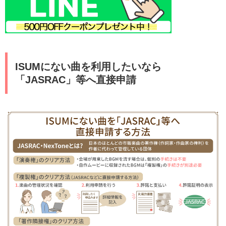
ISUMにない曲を利用したいなら
「JASRAC」等へ直接申請