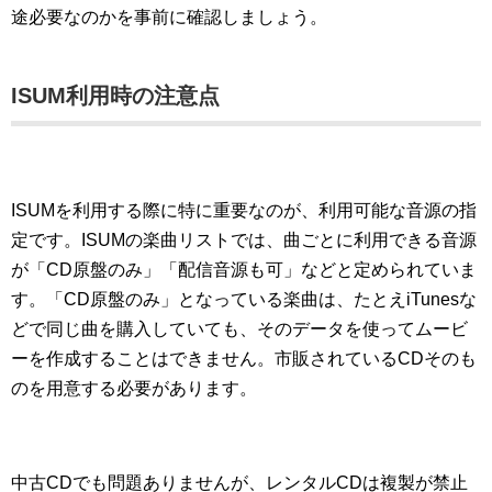
途必要なのかを事前に確認しましょう。
ISUM利用時の注意点
ISUMを利用する際に特に重要なのが、利用可能な音源の指
定です。ISUMの楽曲リストでは、曲ごとに利用できる音源
が「CD原盤のみ」「配信音源も可」などと定められていま
す。「CD原盤のみ」となっている楽曲は、たとえiTunesな
どで同じ曲を購入していても、そのデータを使ってムービ
ーを作成することはできません。市販されているCDそのも
のを用意する必要があります。
中古CDでも問題ありませんが、レンタルCDは複製が禁止