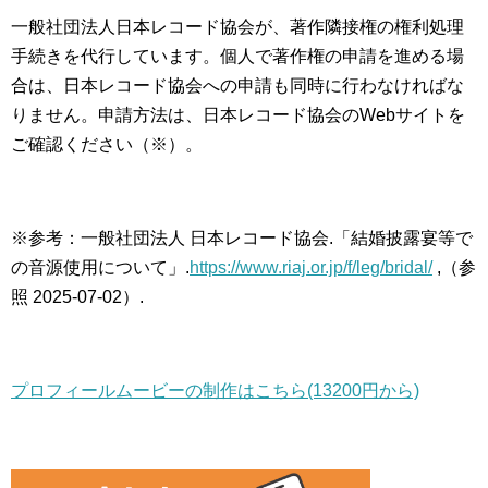
一般社団法人日本レコード協会が、著作隣接権の権利処理
手続きを代行しています。個人で著作権の申請を進める場
合は、日本レコード協会への申請も同時に行わなければな
りません。申請方法は、日本レコード協会のWebサイトを
ご確認ください（※）。
※参考：一般社団法人 日本レコード協会.「結婚披露宴等で
の音源使用について」.
https://www.riaj.or.jp/f/leg/bridal/
,（参
照 2025-07-02）.
プロフィールムービーの制作はこちら(13200円から)