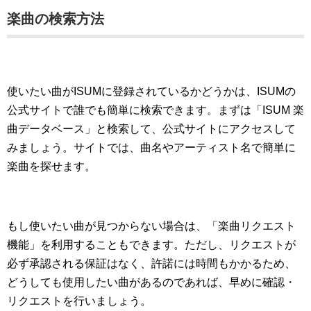
楽曲の検索方法
使いたい曲がISUMに登録されているかどうかは、ISUMの
公式サイトで誰でも簡単に検索できます。まずは「ISUM 楽
曲データベース」と検索して、公式サイトにアクセスして
みましょう。サイトでは、曲名やアーティスト名で簡単に
楽曲を探せます。
もし使いたい曲が見つからない場合は、「楽曲リクエスト
機能」を利用することもできます。ただし、リクエストが
必ず承認される保証はなく、許諾には時間もかかるため、
どうしても使用したい曲があるのであれば、早めに確認・
リクエストを行いましょう。