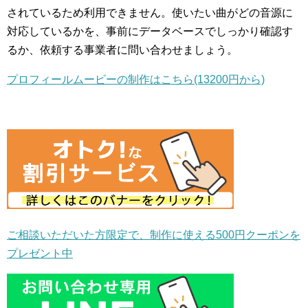
されているため利用できません。使いたい曲がどの音源に
対応しているかを、事前にデータベースでしっかり確認す
るか、依頼する事業者に問い合わせましょう。
プロフィールムービーの制作はこちら(13200円から)
ご相談いただいた方限定で、制作に使える500円クーポンを
プレゼント中