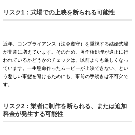
リスク1：式場での上映を断られる可能性
近年、コンプライアンス（法令遵守）を重視する結婚式場
が非常に増えています。そのため、著作権処理が適正に行
われているかどうかのチェックは、以前よりも厳しくなっ
ています。一生懸命作ったムービーが上映できない、とい
う悲しい事態を避けるためにも、事前の手続きは不可欠で
す。
リスク2：業者に制作を断られる、または追加
料金が発生する可能性