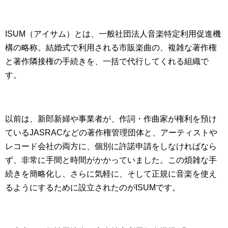
ISUM（アイサム）とは、一般社団法人音楽特定利用促進機
構の略称。結婚式で利用される市販楽曲の、複雑な著作権
と著作隣接権の手続きを、一括で代行してくれる組織で
す。
以前は、新郎新婦や事業者が、作詞・作曲家が権利を預け
ているJASRACなどの著作権管理団体と、アーティストや
レコード会社の両方に、個別に許諾申請をしなければなら
ず、非常に手間と時間がかかっていました。この煩雑な手
続きを簡略化し、さらに気軽に、そして正規に音楽を使え
るようにするために設立されたのがISUMです。