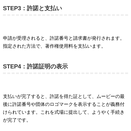
STEP3：許諾と支払い
申請が受理されると、許諾番号と請求書が発行されます。
指定された方法で、著作権使用料を支払います。
STEP4：許諾証明の表示
支払いが完了すると、許諾を得た証として、ムービーの最
後に許諾番号や団体のロゴマークを表示することが義務付
けられています。これを式場に提出して、ようやく手続き
が完了です。