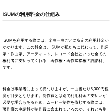
ISUMの利用料金の仕組み
ISUMを利用する際には、楽曲一曲ごとに所定の利用料金が
かかります。この料金は、ISUMが私たちに代わって、作詞
家・作曲家、アーティスト、レコード会社といった全ての
権利者に支払ってくれる「著作権・著作隣接権の許諾料」
です。
料金は事業者によって異なりますが、一曲当たり5,000円程
度が目安となります。制作費とは別で利用料金の支払いが
必要な場合もあるため、ムービー制作を依頼する際には、
著作権の申請料が制作費に含まれているのか、それとも別