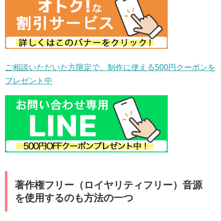
ご相談いただいた方限定で、制作に使える500円クーポンを
プレゼント中
著作権フリー（ロイヤリティフリー）音源
を使用するのも方法の一つ