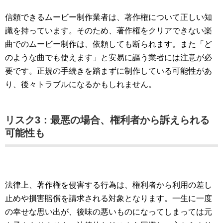
信頼できるムービー制作業者は、著作権について正しい知
識を持っています。そのため、著作権をクリアできない楽
曲でのムービー制作は、依頼しても断られます。また「ど
のような曲でも使えます」と安易に謳う業者には注意が必
要です。正規の手続きを踏まずに制作している可能性があ
り、後々トラブルになるかもしれません。
リスク3：最悪の場合、権利者から訴えられる
可能性も
法律上、著作権を侵害する行為は、権利者から利用の差し
止めや損害賠償を請求される対象となります。一生に一度
の幸せな思い出が、後味の悪いものになってしまっては元