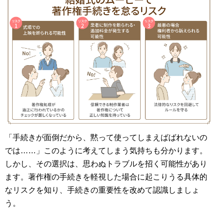
「手続きが面倒だから、黙って使ってしまえばばれないの
では……」このように考えてしまう気持ちも分かります。
しかし、その選択は、思わぬトラブルを招く可能性があり
ます。著作権の手続きを軽視した場合に起こりうる具体的
なリスクを知り、手続きの重要性を改めて認識しましょ
う。