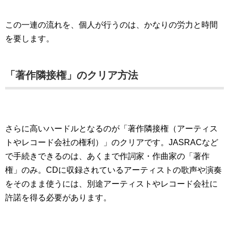
この一連の流れを、個人が行うのは、かなりの労力と時間
を要します。
「著作隣接権」のクリア方法
さらに高いハードルとなるのが「著作隣接権（アーティス
トやレコード会社の権利）」のクリアです。JASRACなど
で手続きできるのは、あくまで作詞家・作曲家の「著作
権」のみ。CDに収録されているアーティストの歌声や演奏
をそのまま使うには、別途アーティストやレコード会社に
許諾を得る必要があります。