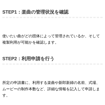
STEP1：楽曲の管理状況を確認
使いたい曲がどの団体によって管理されているか、そして
複製利用が可能かを確認します。
STEP2：利用申請を行う
所定の申請書に、利用する楽曲や新郎新婦の名前、式場、
ムービーの制作本数など、詳細な情報を記入して申請しま
す。