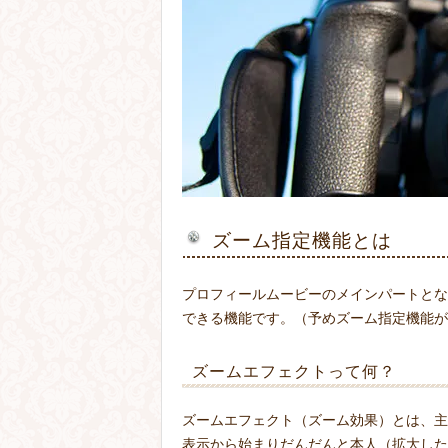
ズーム指定機能とは
プロフィールムービーのメインパートとな
できる機能です。（予めズーム指定機能が
ズームエフェクトって何？
ズームエフェクト（ズーム効果）とは、主
表示から始まりだんだんと本人（拡大した