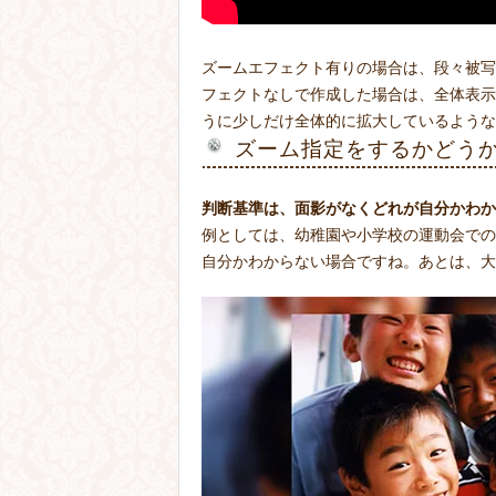
ズームエフェクト有りの場合は、段々被写
フェクトなしで作成した場合は、全体表示
うに少しだけ全体的に拡大しているような
ズーム指定をするかどう
判断基準は、面影がなくどれが自分かわか
例としては、幼稚園や小学校の運動会での
自分かわからない場合ですね。あとは、大