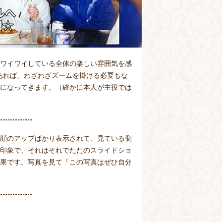
ワイワイしている全体の楽しい雰囲気を感
であれば、わざわざズームを掛ける必要もな
になってきます。（確かに本人が主役では
顔のアップばかり表示されて、見ている側
印象で、それはそれでただのスライドショ
果です。写真を見て「この写真はぜひ自分