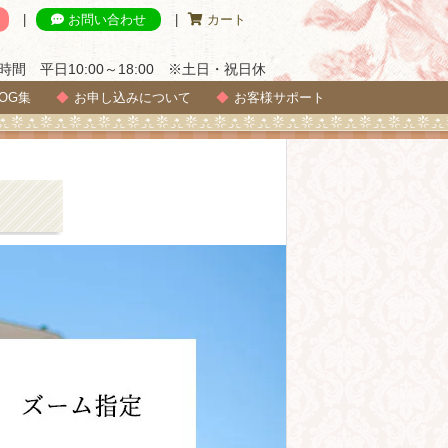
お問い合わせ
カート
時間 平日10:00～18:00 ※土日・祝日休
OG集
お申し込みについて
お客様サポート