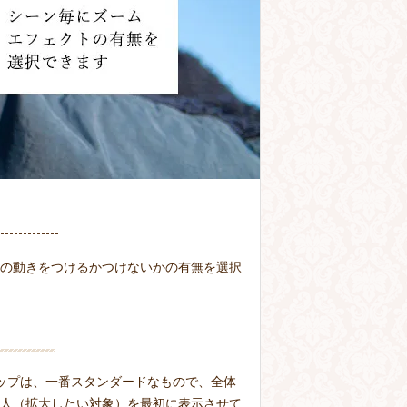
の動きをつけるかつけないかの有無を選択
ップは、一番スタンダードなもので、全体
人（拡大したい対象）を最初に表示させて