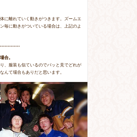
体に離れていく動きがつきます。ズームエ
ン毎に動きがついている場合は、上記のよ
場合。
り、服装も似ているのでパッと見でどれが
なんて場合もありだと思います。