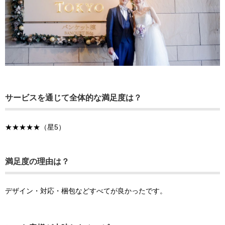
サービスを通じて全体的な満足度は？
★★★★★（星5）
満足度の理由は？
デザイン・対応・梱包などすべてが良かったです。