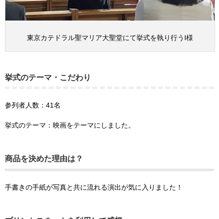
東京カテドラル聖マリア大聖堂にて挙式を執り行うI様
挙式のテーマ・こだわり
参列者人数：41名
挙式のテーマ：映画をテーマにしました。
商品を決めた理由は？
手書きの手紙が写真と共に流れる演出が気に入りました！