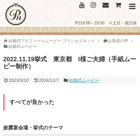
平日9:00～18:00 ※土日・祝日休
結婚式プロフィールムービー プリンセスネット
お客様の声
結婚式ムービー
2022.11.19挙式 東京都 I様ご夫婦（手紙ムー
ビー制作）
2023/3/10
2024/11/7
結婚式ムービー
すべてが良かった
披露宴会場・挙式のテーマ