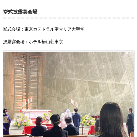
挙式披露宴会場
挙式会場：東京カテドラル聖マリア大聖堂
披露宴会場：ホテル椿山荘東京