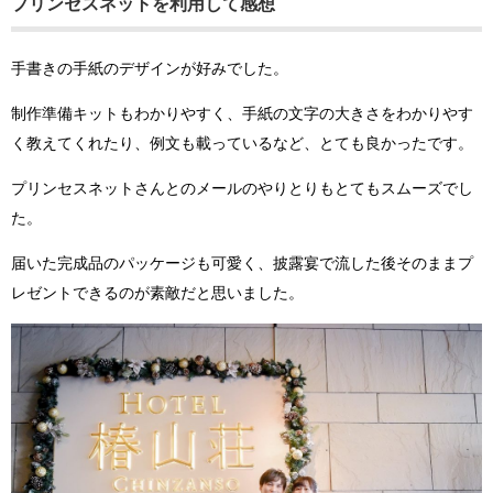
プリンセスネットを利用して感想
手書きの手紙のデザインが好みでした。
制作準備キットもわかりやすく、手紙の文字の大きさをわかりやす
く教えてくれたり、例文も載っているなど、とても良かったです。
プリンセスネットさんとのメールのやりとりもとてもスムーズでし
た。
届いた完成品のパッケージも可愛く、披露宴で流した後そのままプ
レゼントできるのが素敵だと思いました。