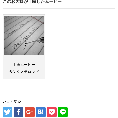
このお客様が上映したムービー
手紙ムービー
サンクステロップ
シェアする