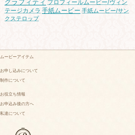
グラフィティ
プロフィールムービー/ヴィン
手紙ムービー
テージカメラ
手紙ムービー/サン
クステロップ
ムービーアイテム
お申し込みについて
制作について
お役立ち情報
お申込み後の方へ
私達について