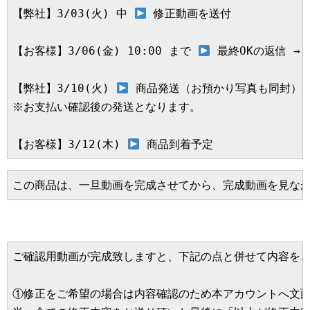
【弊社】3/03(火) 中 
 修正動画を送付

【お客様】3/06(金) 10:00 まで 
 最終OKの返信 →
【弊社】3/10(火) 
 商品発送（お預かり写真も同封）

※お支払い確認後の発送となります。

【お客様】3/12(木) 
 商品到着予定
この商品は、一旦動画を完成させてから、完成動画を見な
ご確認用動画が完成致しますと、下記の点と併せて内容をご
①修正をご希望の場合は内容確認のため本アカウントへ文面