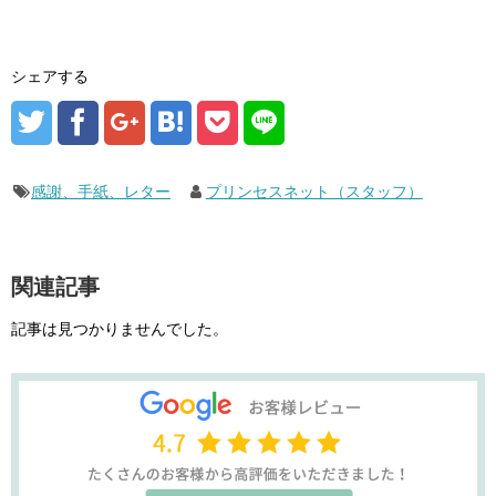
シェアする
感謝、手紙、レター
プリンセスネット（スタッフ）
関連記事
記事は見つかりませんでした。