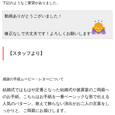
下記のようなご要望がありました。
動画ありがとうございました！

修正なしで大丈夫です！よろしくお願いします
【スタッフより】
感謝の手紙ムービー・レターについて
結婚式ではもはや定番となった結婚式や披露宴のご両親へ
のお手紙。こちらはお手紙を一番ベーシックな形で伝える
人気のパターン。敢えて飾らない演出がお二人の言葉をし
っかりと、ご両親にお届けします。