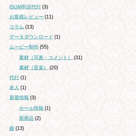
ISUM申請代行
(3)
お客様レビュー
(11)
コラム
(13)
データダウンロード
(1)
ムービー制作
(55)
素材（写真・コメント）
(31)
素材（音楽）
(20)
代行
(1)
友人
(1)
新着情報
(3)
セール情報
(1)
新商品
(2)
曲
(13)