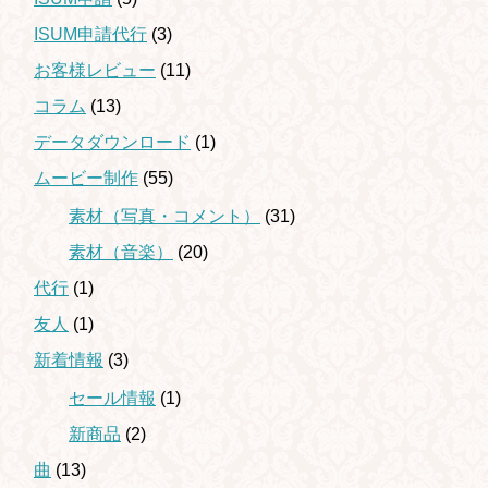
ISUM申請代行
(3)
お客様レビュー
(11)
コラム
(13)
データダウンロード
(1)
ムービー制作
(55)
素材（写真・コメント）
(31)
素材（音楽）
(20)
代行
(1)
友人
(1)
新着情報
(3)
セール情報
(1)
新商品
(2)
曲
(13)