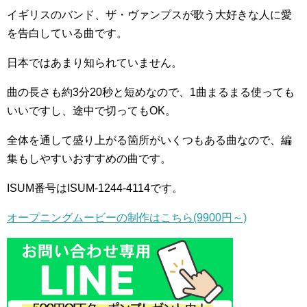
イギリスのバンド、ザ・ヴァンプスが歌う大好きな人に愛
を告白している曲です。
日本ではあまり知られていません。
曲の長さも約3分20秒と短めなので、1曲まるまる使っても
いいですし、途中で切ってもOK。
全体を通して盛り上がる箇所がいくつもある曲なので、編
集もしやすいおすすめの曲です。
ISUM番号はISUM-1244-4114です。
オープニングムービーの制作はこちら(9900円～)