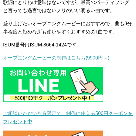
歌詞にとりわけ意味はないですが、最高のパーティソング
と言っても過言ではないノリのいい明るい曲です。
盛り上げたいオープニングムービーにおすすめで、曲も3分
半程度と短めな所も使いやすくおすすめの1曲です。
ISUM番号はISUM-8664-1424です。
オープニングムービーの制作はこちら(9900円～)
ご相談いただいた方限定で、制作に使える500円クーポンを
プレゼント中