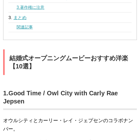
3.著作権に注意
まとめ
関連記事
結婚式オープニングムービーおすすめ洋楽
【10選】
1.Good Time / Owl City with Carly Rae
Jepsen
オウルシティとカーリー・レイ・ジェプセンのコラボナン
バー。