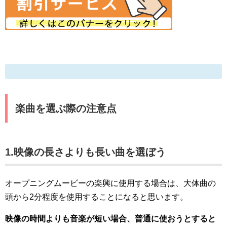
楽曲を選ぶ際の注意点
1.映像の長さよりも長い曲を選ぼう
オープニングムービーの楽興に使用する場合は、大体曲の
頭から2分程度を使用することになると思います。
映像の時間よりも音楽が短い場合、普通に使おうとすると