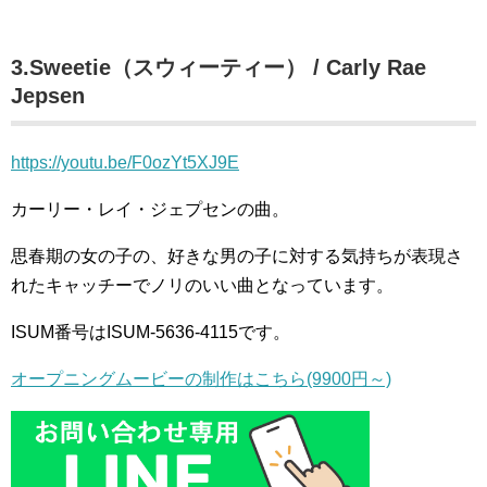
3.Sweetie（スウィーティー） / Carly Rae
Jepsen
https://youtu.be/F0ozYt5XJ9E
カーリー・レイ・ジェプセンの曲。
思春期の女の子の、好きな男の子に対する気持ちが表現さ
れたキャッチーでノリのいい曲となっています。
ISUM番号はISUM-5636-4115です。
オープニングムービーの制作はこちら(9900円～)