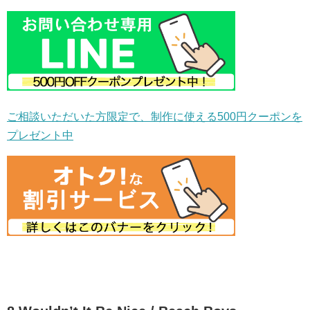
ご相談いただいた方限定で、制作に使える500円クーポンを
プレゼント中