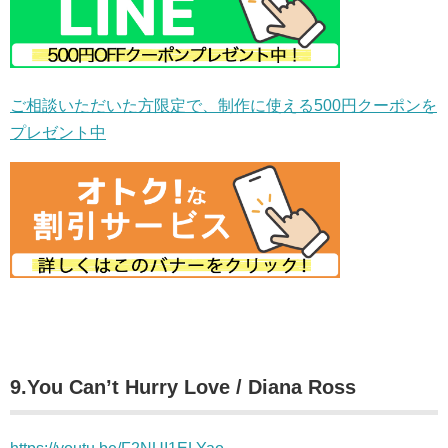
ご相談いただいた方限定で、制作に使える500円クーポンを
プレゼント中
9.You Can’t Hurry Love / Diana Ross