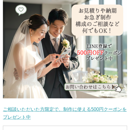
ご相談いただいた方限定で、制作に使える500円クーポンを
プレゼント中