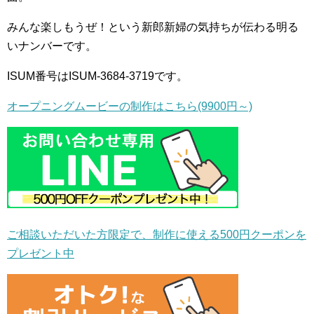
みんな楽しもうぜ！という新郎新婦の気持ちが伝わる明る
いナンバーです。
ISUM番号はISUM-3684-3719です。
オープニングムービーの制作はこちら(9900円～)
ご相談いただいた方限定で、制作に使える500円クーポンを
プレゼント中