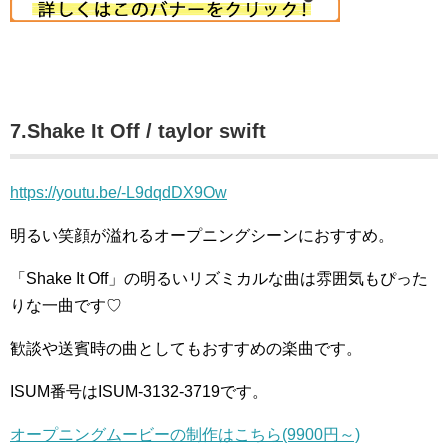
7.Shake It Off / taylor swift
https://youtu.be/-L9dqdDX9Ow
明るい笑顔が溢れるオープニングシーンにおすすめ。
「Shake It Off」の明るいリズミカルな曲は雰囲気もぴった
りな一曲です♡
歓談や送賓時の曲としてもおすすめの楽曲です。
ISUM番号はISUM-3132-3719です。
オープニングムービーの制作はこちら(9900円～)