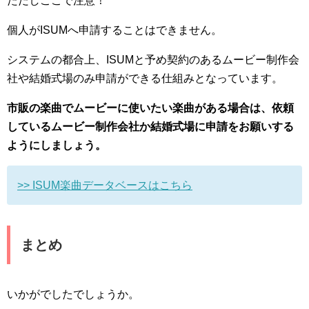
ただしここで注意！
個人がISUMへ申請することはできません。
システムの都合上、ISUMと予め契約のあるムービー制作会
社や結婚式場のみ申請ができる仕組みとなっています。
市販の楽曲でムービーに使いたい楽曲がある場合は、依頼
しているムービー制作会社か結婚式場に申請をお願いする
ようにしましょう。
>> ISUM楽曲データベースはこちら
まとめ
いかがでしたでしょうか。