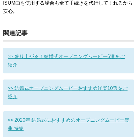
ISUM曲を使用する場合も全て手続きを代行してくれるから
安心。
関連記事
>> 盛り上がる！結婚式オープニングムービー6選をご
紹介
>> 結婚式オープニングムービーおすすめ洋楽10選をご
紹介
>> 2020年 結婚式におすすめのオープニングムービー楽
曲 特集