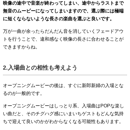
映像の途中で音楽が終わってしまい、途中からラストまで
無音のムービーになってしまいますので、選ぶ際には極端
に短くならないような長さの楽曲を選ぶと良いです。
万が一曲が余ったらだんだん音を消していくフェードアウ
トを行うことで、違和感なく映像の長さに合わせることが
できますからね。
2.入場曲との相性も考えよう
オープニングムービーの後は、すぐに新郎新婦の入場とな
るのが一般的です。
オープニングムービーはしっとり系、入場曲はPOPな楽し
い曲だと、そのチグハグ感にいまいちゲストもどんな気持
ちで迎えて良いのかがわからなくなる可能性もあります。