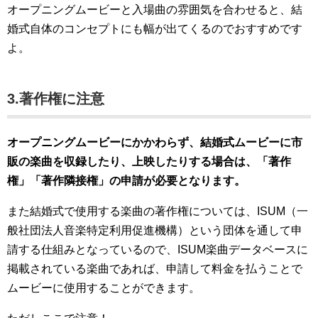
オープニングムービーと入場曲の雰囲気を合わせると、結
婚式自体のコンセプトにも幅が出てくるのでおすすめです
よ。
3.著作権に注意
オープニングムービーにかかわらず、結婚式ムービーに市
販の楽曲を収録したり、上映したりする場合は、「著作
権」「著作隣接権」の申請が必要となります。
また結婚式で使用する楽曲の著作権については、ISUM（一
般社団法人音楽特定利用促進機構）という団体を通して申
請する仕組みとなっているので、ISUM楽曲データベースに
掲載されている楽曲であれば、申請して料金を払うことで
ムービーに使用することができます。