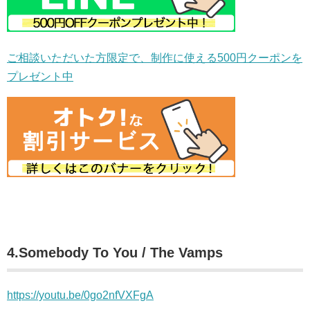
ご相談いただいた方限定で、制作に使える500円クーポンを
プレゼント中
4.Somebody To You / The Vamps
https://youtu.be/0go2nfVXFgA