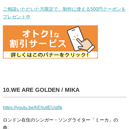
ご相談いただいた方限定で、制作に使える500円クーポンを
プレゼント中
10.WE ARE GOLDEN / MIKA
https://youtu.be/hEhutIEUq8k
ロンドン在住のシンガー・ソングライター「ミーカ」の
曲。