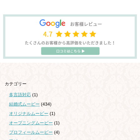
カテゴリー
多言語対応
(1)
結婚式ムービー
(434)
オリジナルムービー
(1)
オープニングムービー
(1)
プロフィールムービー
(4)