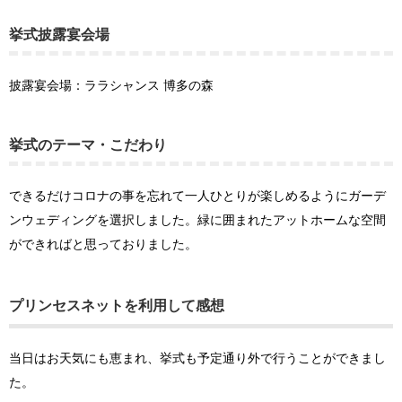
挙式披露宴会場
披露宴会場：ララシャンス 博多の森
挙式のテーマ・こだわり
できるだけコロナの事を忘れて一人ひとりが楽しめるようにガーデ
ンウェディングを選択しました。緑に囲まれたアットホームな空間
ができればと思っておりました。
プリンセスネットを利用して感想
当日はお天気にも恵まれ、挙式も予定通り外で行うことができまし
た。