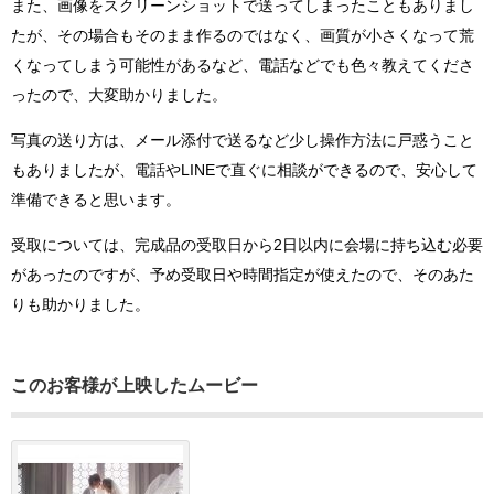
また、画像をスクリーンショットで送ってしまったこともありまし
たが、その場合もそのまま作るのではなく、画質が小さくなって荒
くなってしまう可能性があるなど、電話などでも色々教えてくださ
ったので、大変助かりました。
写真の送り方は、メール添付で送るなど少し操作方法に戸惑うこと
もありましたが、電話やLINEで直ぐに相談ができるので、安心して
準備できると思います。
受取については、完成品の受取日から2日以内に会場に持ち込む必要
があったのですが、予め受取日や時間指定が使えたので、そのあた
りも助かりました。
このお客様が上映したムービー