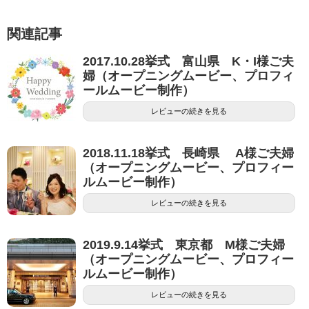
関連記事
2017.10.28挙式 富山県 K・I様ご夫
婦（オープニングムービー、プロフィ
ールムービー制作）
レビューの続きを見る
2018.11.18挙式 長崎県 A様ご夫婦
（オープニングムービー、プロフィー
ルムービー制作）
レビューの続きを見る
2019.9.14挙式 東京都 M様ご夫婦
（オープニングムービー、プロフィー
ルムービー制作）
レビューの続きを見る