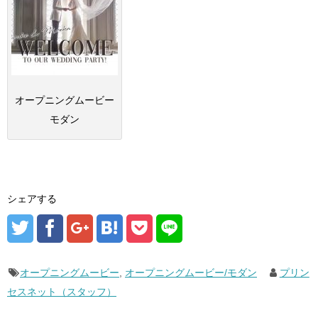
オープニングムービー
モダン
シェアする
オープニングムービー
,
オープニングムービー/モダン
プリン
セスネット（スタッフ）