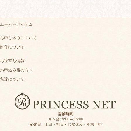
ムービーアイテム
お申し込みについて
制作について
お役立ち情報
お申込み後の方へ
私達について
営業時間
月〜金: 9:00 – 18:00
定休日
土日・祝日・お盆休み・年末年始