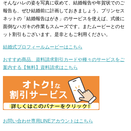
そんなハレの姿を写真に収めて、結婚報告や年賀状でのご
報告も、ぜひ結婚前に計画しておきましょう。プリンセス
ネットの「結婚報告はがき」のサービスを使えば、式後に
面倒なハガキの作業もスムーズです。またムービーとのセ
ット割引もございます。是非ともご利用ください。
結婚式プロフィールムービーはこちら
おすすめ商品、資料請求割引カードや種々のサービスをご
案内する【無料】資料請求はこちら
お問い合わせ専用LINEアカウントはこちら