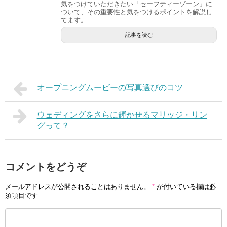
気をつけていただきたい「セーフティーゾーン」に
ついて、その重要性と気をつけるポイントを解説し
てます。
記事を読む
オープニングムービーの写真選びのコツ
ウェディングをさらに輝かせるマリッジ・リン
グって？
コメントをどうぞ
メールアドレスが公開されることはありません。
*
が付いている欄は必
須項目です