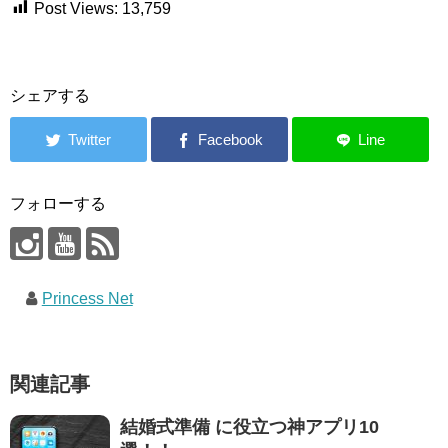
Post Views:
13,759
シェアする
フォローする
Princess Net
関連記事
結婚式準備 に役立つ神アプリ10