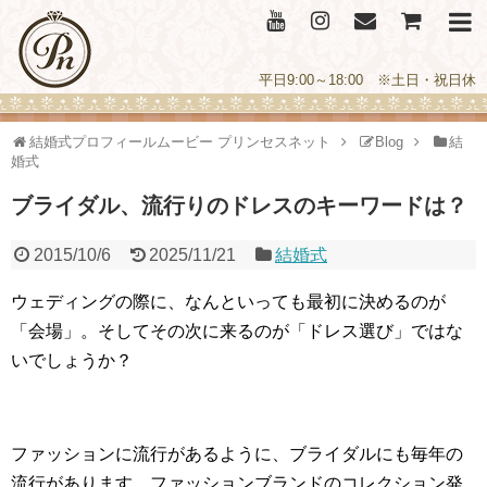
平日9:00～18:00 ※土日・祝日休
結婚式プロフィールムービー プリンセスネット
Blog
結
婚式
ブライダル、流行りのドレスのキーワードは？
2015/10/6
2025/11/21
結婚式
ウェディングの際に、なんといっても最初に決めるのが
「会場」。そしてその次に来るのが「ドレス選び」ではな
いでしょうか？
ファッションに流行があるように、ブライダルにも毎年の
流行があります。ファッションブランドのコレクション発