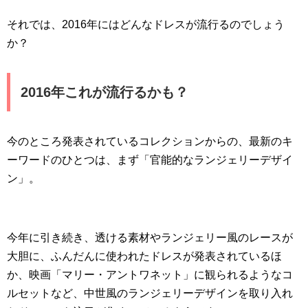
それでは、2016年にはどんなドレスが流行るのでしょう
か？
2016年これが流行るかも？
今のところ発表されているコレクションからの、最新のキ
ーワードのひとつは、まず「官能的なランジェリーデザイ
ン」。
今年に引き続き、透ける素材やランジェリー風のレースが
大胆に、ふんだんに使われたドレスが発表されているほ
か、映画「マリー・アントワネット」に観られるようなコ
ルセットなど、中世風のランジェリーデザインを取り入れ