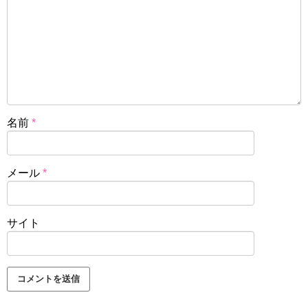
名前
*
メール
*
サイト