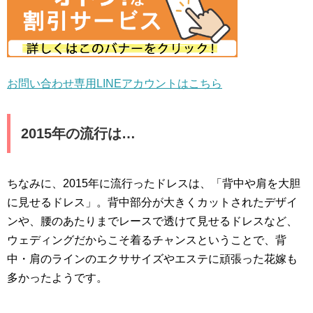
お問い合わせ専用LINEアカウントはこちら
2015年の流行は…
ちなみに、2015年に流行ったドレスは、「背中や肩を大胆
に見せるドレス」。背中部分が大きくカットされたデザイ
ンや、腰のあたりまでレースで透けて見せるドレスなど、
ウェディングだからこそ着るチャンスということで、背
中・肩のラインのエクササイズやエステに頑張った花嫁も
多かったようです。