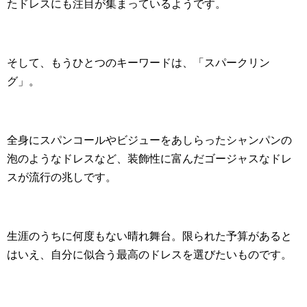
たドレスにも注目が集まっているようです。
そして、もうひとつのキーワードは、「スパークリン
グ」。
全身にスパンコールやビジューをあしらったシャンパンの
泡のようなドレスなど、装飾性に富んだゴージャスなドレ
スが流行の兆しです。
生涯のうちに何度もない晴れ舞台。限られた予算があると
はいえ、自分に似合う最高のドレスを選びたいものです。