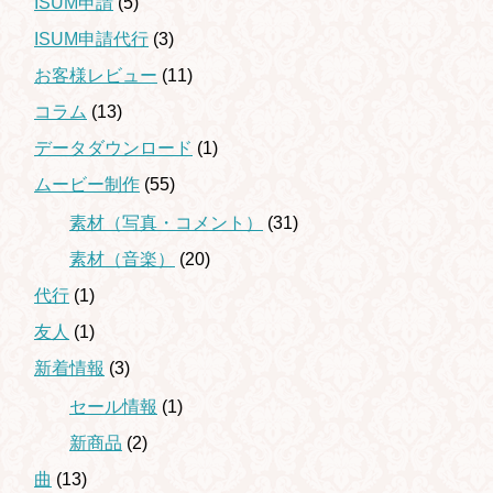
ISUM申請
(5)
ISUM申請代行
(3)
お客様レビュー
(11)
コラム
(13)
データダウンロード
(1)
ムービー制作
(55)
素材（写真・コメント）
(31)
素材（音楽）
(20)
代行
(1)
友人
(1)
新着情報
(3)
セール情報
(1)
新商品
(2)
曲
(13)