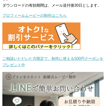
ダウンロードの有効期間は、メール送付後30日とします。
プロフィールムービーの制作はこちら
ご相談いただいた方限定で、制作に使える500円クーポンを
プレゼント中