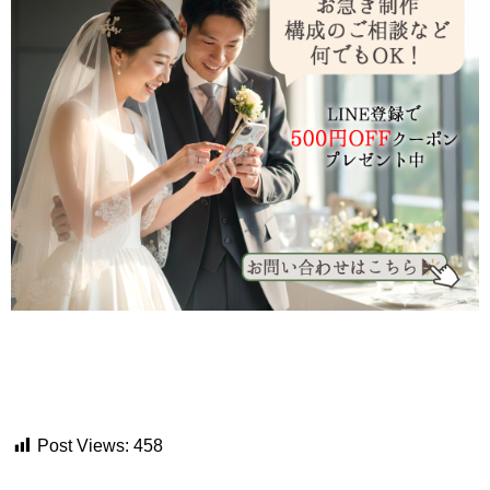
Post Views:
458