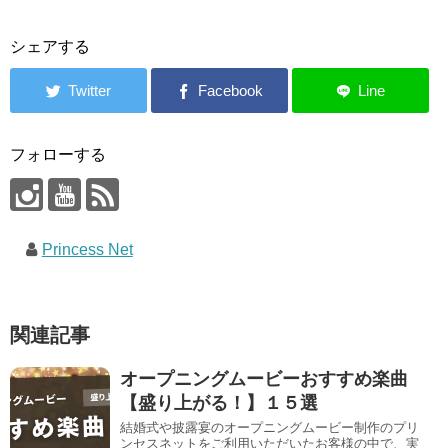
シェアする
フォローする
Princess Net
関連記事
オープニングムービーおすすめ楽曲
【盛り上がる！】１５選
結婚式や披露宴のオープニングムービー制作のプリ
ンセスネットをご利用いただいたお客様の中で、実