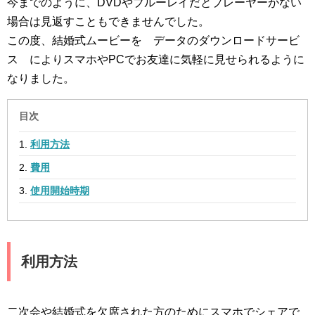
今までのように、DVDやブルーレイだとプレーヤーがない
場合は見返すこともできませんでした。
この度、結婚式ムービーを データのダウンロードサービ
ス によりスマホやPCでお友達に気軽に見せられるように
なりました。
目次
利用方法
費用
使用開始時期
利用方法
二次会や結婚式を欠席された方のためにスマホでシェアで