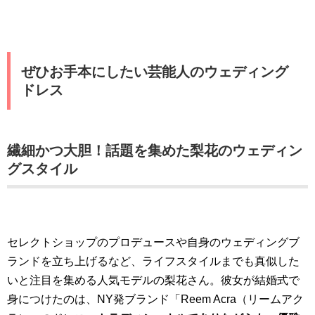
ぜひお手本にしたい芸能人のウェディング
ドレス
繊細かつ大胆！話題を集めた梨花のウェディン
グスタイル
セレクトショップのプロデュースや自身のウェディングブ
ランドを立ち上げるなど、ライフスタイルまでも真似した
いと注目を集める人気モデルの梨花さん。彼女が結婚式で
身につけたのは、NY発ブランド「Reem Acra（リームアク