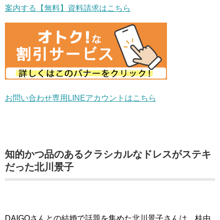
案内する【無料】資料請求はこちら
お問い合わせ専用LINEアカウントはこちら
知的かつ品のあるクラシカルなドレスがステキ
だった北川景子
DAIGOさんとの結婚で話題を集めた北川景子さんは、桂由