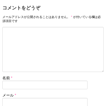
コメントをどうぞ
メールアドレスが公開されることはありません。
*
が付いている欄は必
須項目です
名前
*
メール
*