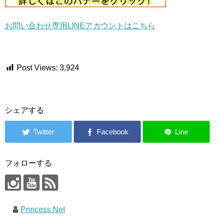
お問い合わせ専用LINEアカウントはこちら
Post Views:
3,924
シェアする
フォローする
Princess Net