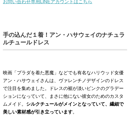
お問い合わせ専用LINEアカウントはこちら
手の込んだ１着！アン・ハサウェイのナチュラ
ルチュールドレス
映画「プラダを着た悪魔」などでも有名なハリウッド女優
アン・ハサウェイさんは、ヴァレンチノデザインのドレス
で注目を集めました。ドレスの裾が淡いビンクのグラデー
ションになっていて、まさに他にない彼女のためのカスタ
ムメイド。
シルクチュールがメインとなっていて、繊細で
美しい素材感が引き立っています
。