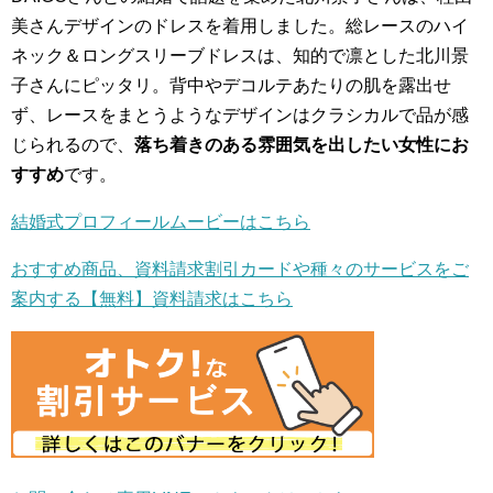
美さんデザインのドレスを着用しました。総レースのハイ
ネック＆ロングスリーブドレスは、知的で凛とした北川景
子さんにピッタリ。背中やデコルテあたりの肌を露出せ
ず、レースをまとうようなデザインはクラシカルで品が感
じられるので、
落ち着きのある雰囲気を出したい女性にお
すすめ
です。
結婚式プロフィールムービーはこちら
おすすめ商品、資料請求割引カードや種々のサービスをご
案内する【無料】資料請求はこちら