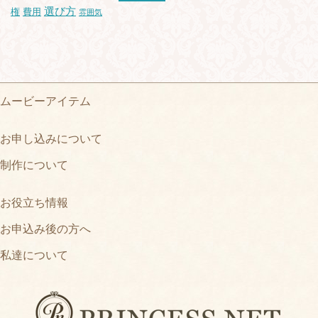
選び方
権
費用
雰囲気
ムービーアイテム
お申し込みについて
制作について
お役立ち情報
お申込み後の方へ
私達について