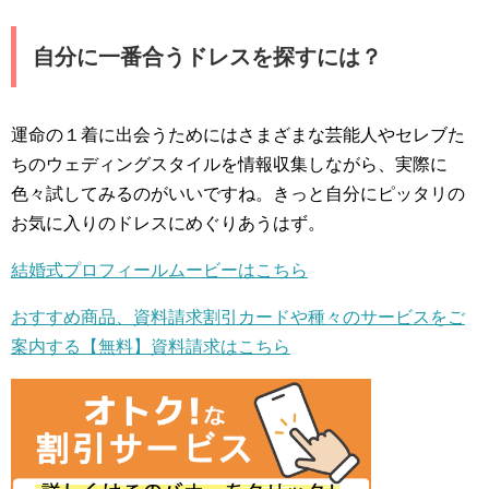
自分に一番合うドレスを探すには？
運命の１着に出会うためにはさまざまな芸能人やセレブた
ちのウェディングスタイルを情報収集しながら、実際に
色々試してみるのがいいですね。きっと自分にピッタリの
お気に入りのドレスにめぐりあうはず。
結婚式プロフィールムービーはこちら
おすすめ商品、資料請求割引カードや種々のサービスをご
案内する【無料】資料請求はこちら