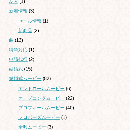
友人
(1)
新着情報
(3)
セール情報
(1)
新商品
(2)
曲
(13)
特急対応
(1)
申請代行
(2)
結婚式
(15)
結婚式ムービー
(82)
エンドロールムービー
(6)
オープニングムービー
(22)
プロフィールムービー
(40)
プロポーズムービー
(1)
余興ムービー
(3)