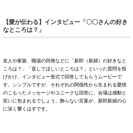
【愛が伝わる】インタビュー「〇〇さんの好き
なところは？」
友人や家族、職場の同僚などに「新郎（新婦）の好きなと
ころは？」「直してほしいところは？」といった質問を投
げかけ、インタビュー形式で回答してもらうムービーで
す。シンプルですが、それぞれの関係性から生まれる愛情
のこもったメッセージやユニークな回答に、会場は感動と
笑いに包まれるでしょう。飾らない言葉が、新郎新婦の心
に深く響くはずです。