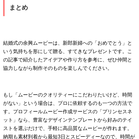
まとめ
結婚式の余興ムービーは、新郎新婦への「おめでとう」と
いう気持ちを形にして贈る、すてきなプレゼントです。こ
の記事で紹介したアイデアや作り方を参考に、ぜひ仲間と
協力しながら制作そのものを楽しんでください。
もし「ムービーのクオリティーにこだわりたいけど、時間
がない」という場合は、プロに依頼するのも一つの方法で
す。プロフィールムービー作成サービスの「プリンセスネ
ット」なら、豊富なデザインテンプレートから好みのテイ
ストを選ぶだけで、手軽に高品質なムービーが作れます。
納期も素材到着から最短3日とスピーディーなので、時間が