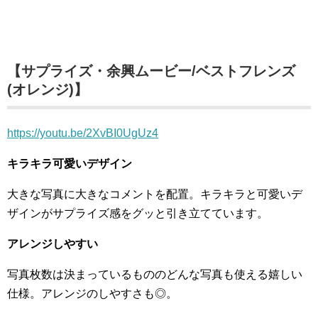
【サプライズ・余興ムービー/ベストフレンズ
(オレンジ)】
https://youtu.be/2XvBI0UgUz4
キラキラ可愛いデザイン
大きな写真に大きなコメントを配置。キラキラと可愛いデ
ザインがサプライズ感をグッと引き立てています。
アレンジしやすい
写真枚数は決まっているもののどんな写真も使える嬉しい
仕様。アレンジのしやすさも◎。