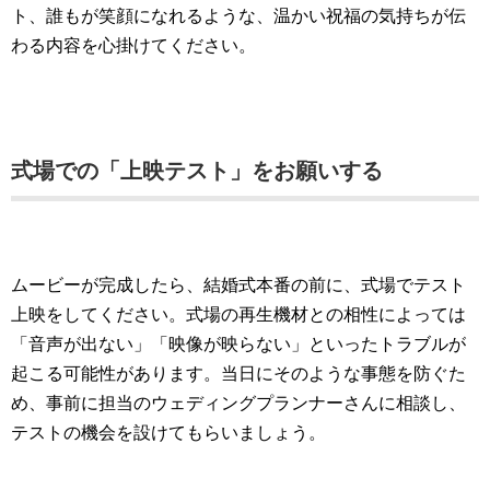
ト、誰もが笑顔になれるような、温かい祝福の気持ちが伝
わる内容を心掛けてください。
式場での「上映テスト」をお願いする
ムービーが完成したら、結婚式本番の前に、式場でテスト
上映をしてください。式場の再生機材との相性によっては
「音声が出ない」「映像が映らない」といったトラブルが
起こる可能性があります。当日にそのような事態を防ぐた
め、事前に担当のウェディングプランナーさんに相談し、
テストの機会を設けてもらいましょう。