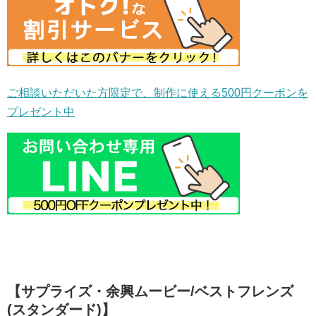
ご相談いただいた方限定で、制作に使える500円クーポンを
プレゼント中
【サプライズ・余興ムービー/ベストフレンズ
(スタンダード)】