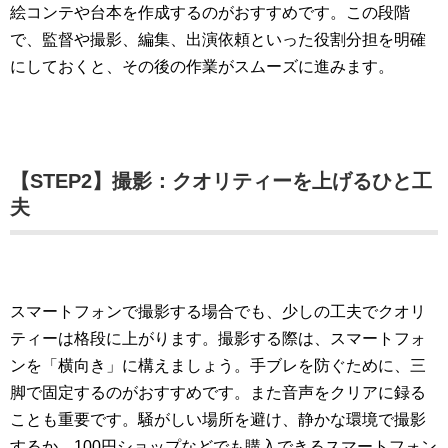
絵コンテや台本を作成するのがおすすめです。この段階
で、監督や撮影、編集、出演依頼といった役割分担を明確
にしておくと、その後の作業がスムーズに進みます。
【STEP2】撮影：クオリティーを上げるひと工
夫
スマートフォンで撮影する場合でも、少しの工夫でクオリ
ティーは格段に上がります。撮影する際は、スマートフォ
ンを「横向き」に構えましょう。手ブレを防ぐために、三
脚で固定するのがおすすめです。また音声をクリアに録る
ことも重要です。騒がしい場所を避け、静かな環境で撮影
するか、100円ショップなどでも購入できるスマートフォン