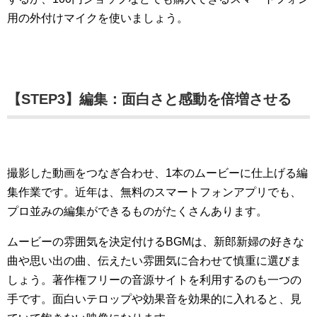
用の外付けマイクを使いましょう。
【STEP3】編集：面白さと感動を倍増させる
撮影した動画をつなぎ合わせ、1本のムービーに仕上げる編
集作業です。近年は、無料のスマートフォンアプリでも、
プロ並みの編集ができるものがたくさんあります。
ムービーの雰囲気を決定付けるBGMは、新郎新婦の好きな
曲や思い出の曲、伝えたい雰囲気に合わせて慎重に選びま
しょう。著作権フリーの音源サイトを利用するのも一つの
手です。面白いテロップや効果音を効果的に入れると、見