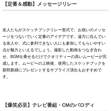
【定番＆感動】メッセージリレー
友人たちがスケッチブックリレー形式で、お祝いのメッセ
ージをつないでいく定番のアイデアです。遠方に住んでい
る友人や、式に参列できない人にも参加してもらいやすい
点が魅力といえるでしょう。撮影した動画をつなぎ合わ
せ、BGMを乗せるだけでクオリティーの高いムービーが完
成します。ムービーの上映後、使用したスケッチブックを
新郎新婦にプレゼントするサプライズ演出もおすすめで
す。
【爆笑必至】テレビ番組・CMのパロディ