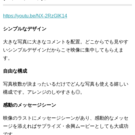
https://youtu.be/NX-2RzGIK14
シンプルなデザイン
大きな写真に大きなコメントを配置。どこからでも見やす
いシンプルデザインだからこそ映像に集中してもらえま
す。
自由な構成
写真枚数が決まったいるだけでどんな写真も使える嬉しい
構成です。アレンジのしやすさも◎。
感動のメッセージシーン
映像のラストにメッセージシーンがあり、感動的なメッセ
ージを添えればサプライズ・余興ムービーとしても大成功
です。