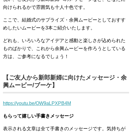
向けられるかで雰囲気も十人十色です。
ここで、結婚式のサプライズ・余興ムービーとしておすす
めしたいムービーを3本ご紹介いたします。
どれも、いろいろなアイデアと感動と楽しさが込められた
ものばかりで、これから余興ムービーを作ろうとしている
方は、ご参考になるでしょう！
【ご友人から新郎新婦に向けたメッセージ・余
興ムービー/ブーケ】
https://youtu.be/OW9aLPXPB4M
もらって嬉しい手書きメッセージ
表示される文章は全て手書きのメッセージです。気持ちが