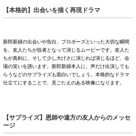
【本格的】出会いを描く再現ドラマ
新郎新婦の出会いや告白、プロポーズといった大切な瞬間
を、友人たちが役者となって演じるムービーです。友人た
ちが真剣に、そして少し大げさに演じれば演じるほど、会
場の笑いを誘います。新郎新婦本人に、声だけ出演しても
らうなどのサプライズも面白いでしょう。本格的なドラマ
仕立てにすることで、見ごたえのある映像になります。
【サプライズ】恩師や遠方の友人からのメッセ
ージ