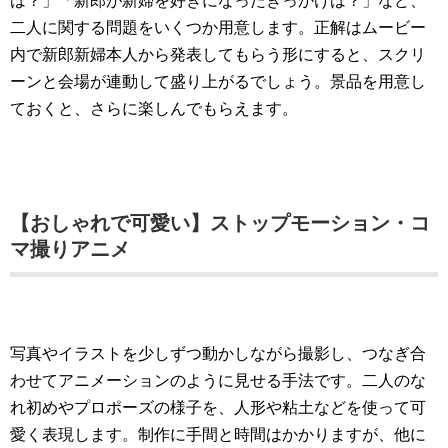
は？」「新郎が新婦を好きになったきっかけは？」など、
二人に関する問題をいくつか用意します。正解はムービー
内で新郎新婦本人から発表してもらう形にすると、スクリ
ーンと会場が連動して盛り上がるでしょう。景品を用意し
ておくと、さらに楽しんでもらえます。
【おしゃれで可愛い】ストップモーション・コ
マ撮りアニメ
写真やイラストを少しずつ動かしながら撮影し、つなぎ合
わせてアニメーションのように見せる手法です。二人のな
れ初めやプロポーズの様子を、人形や粘土などを使って可
愛く表現します。制作に手間と時間はかかりますが、他に