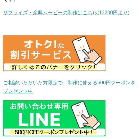
サプライズ・余興ムービーの制作はこちら(13200円より)
ご相談いただいた方限定で、制作に使える500円クーポンを
プレゼント中