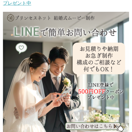
プレゼント中