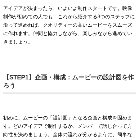
アイデアが決まったら、いよいよ制作スタートです。映像
制作が初めての人でも、これから紹介する3つのステップに
沿って進めれば、クオリティーの高いムービーをスムーズ
に作れます。仲間と協力しながら、楽しみながら進めてい
きましょう。
【STEP1】企画・構成：ムービーの設計図を作
ろう
初めに、ムービーの「設計図」となる企画と構成を固めま
す。どのアイデアで制作するか、メンバーで話し合って方
向性を決めましょう。全体の流れが分かるように、簡単な