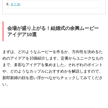
まとめ
会場が盛り上がる！結婚式の余興ムービー
アイデア10選
まずは、どのようなムービーを作るか、方向性を決めるた
めのアイデアを10個紹介します。定番からユニークなもの
まで、多彩なアイデアを集めました。それぞれのポイント
や、どのようなカップルにおすすめかを解説しますので、
新郎新婦の顔を思い浮かべながらチェックしてみてくださ
い。