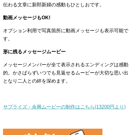
伝わる文章に新郎新婦の感動もひとしおです。
動画メッセージもOK!
オプション利用で写真箇所に動画メッセージも表示可能で
す。
形に残るメッセージムービー
メッセージメンバーが全て表示されるエンディングは感動
的。かさばらずいつでも見返せるムービーが大切な思い出
となり二人との絆を深めます。
サプライズ・余興ムービーの制作はこちら(13200円より)