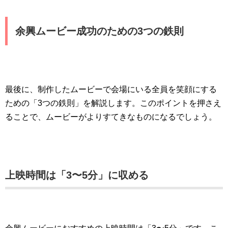
余興ムービー成功のための3つの鉄則
最後に、制作したムービーで会場にいる全員を笑顔にする
ための「3つの鉄則」を解説します。このポイントを押さえ
ることで、ムービーがよりすてきなものになるでしょう。
上映時間は「3〜5分」に収める