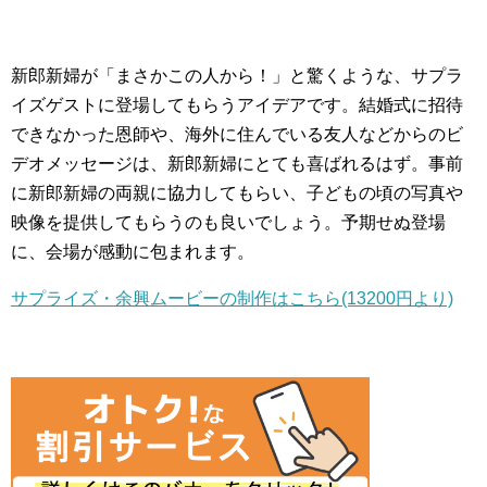
新郎新婦が「まさかこの人から！」と驚くような、サプラ
イズゲストに登場してもらうアイデアです。結婚式に招待
できなかった恩師や、海外に住んでいる友人などからのビ
デオメッセージは、新郎新婦にとても喜ばれるはず。事前
に新郎新婦の両親に協力してもらい、子どもの頃の写真や
映像を提供してもらうのも良いでしょう。予期せぬ登場
に、会場が感動に包まれます。
サプライズ・余興ムービーの制作はこちら(13200円より)