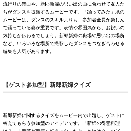
流行りの楽曲や、新郎新婦の思い出の曲に合わせて友人た
ちがダンスを披露するムービーです。「踊ってみた」系の
ムービーは、ダンスのスキルよりも、参加者全員が楽しん
で踊っている姿が重要です。表情や雰囲気から、お祝いの
気持ちが伝わるでしょう。新郎新婦の職場や思い出の場所
など、いろいろな場所で撮影したダンスをつなぎ合わせる
編集も人気があります。
【ゲスト参加型】新郎新婦クイズ
新郎新婦に関するクイズをムービー内で出題し、ゲストに
答えてもらう参加型のアイデアです。「新婦の得意料理