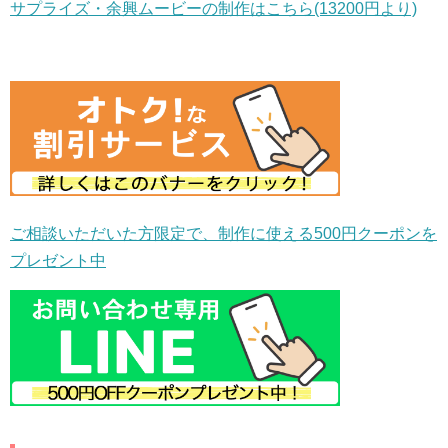
サプライズ・余興ムービーの制作はこちら(13200円より)
ご相談いただいた方限定で、制作に使える500円クーポンを
プレゼント中