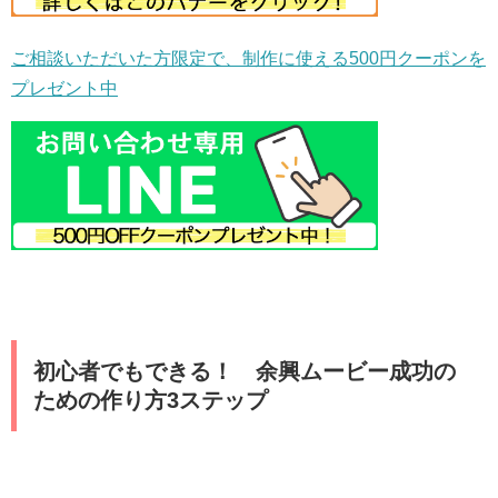
ご相談いただいた方限定で、制作に使える500円クーポンを
プレゼント中
初心者でもできる！ 余興ムービー成功の
ための作り方3ステップ