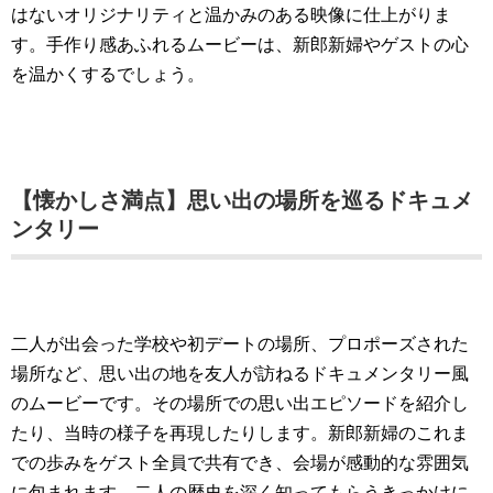
はないオリジナリティと温かみのある映像に仕上がりま
す。手作り感あふれるムービーは、新郎新婦やゲストの心
を温かくするでしょう。
【懐かしさ満点】思い出の場所を巡るドキュメ
ンタリー
二人が出会った学校や初デートの場所、プロポーズされた
場所など、思い出の地を友人が訪ねるドキュメンタリー風
のムービーです。その場所での思い出エピソードを紹介し
たり、当時の様子を再現したりします。新郎新婦のこれま
での歩みをゲスト全員で共有でき、会場が感動的な雰囲気
に包まれます。二人の歴史を深く知ってもらうきっかけに