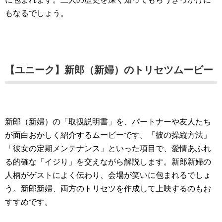
もなるでしょう。
【ユニーク】新郎（新婦）のトリセツムービー
新郎（新婦）の「取扱説明書」を、パートナーや友人たち
が面白おかしく紹介するムービーです。「彼の操縦方法」
「彼女の定期メンテナンス」といった項目で、愛情あふれ
る的確な「イジり」を交えながら解説します。新郎新婦の
人柄がゲストによく伝わり、会場が笑いに包まれるでしょ
う。新郎新婦、両方のトリセツを作成して上映するのもお
すすめです。