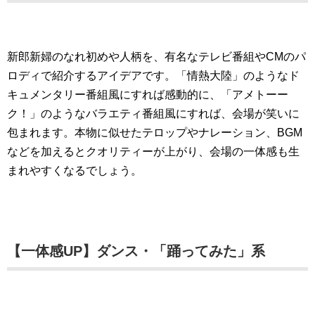
新郎新婦のなれ初めや人柄を、有名なテレビ番組やCMのパ
ロディで紹介するアイデアです。「情熱大陸」のようなド
キュメンタリー番組風にすれば感動的に、「アメトーー
ク！」のようなバラエティ番組風にすれば、会場が笑いに
包まれます。本物に似せたテロップやナレーション、BGM
などを加えるとクオリティーが上がり、会場の一体感も生
まれやすくなるでしょう。
【一体感UP】ダンス・「踊ってみた」系