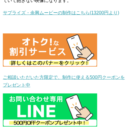
ていて飽きない映像になります。
サプライズ・余興ムービーの制作はこちら(13200円より)
ご相談いただいた方限定で、制作に使える500円クーポンを
プレゼント中